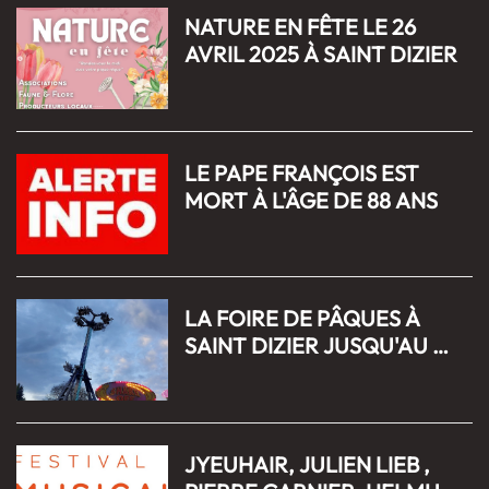
NATURE EN FÊTE LE 26
AVRIL 2025 À SAINT DIZIER
LE PAPE FRANÇOIS EST
MORT À L'ÂGE DE 88 ANS
LA FOIRE DE PÂQUES À
SAINT DIZIER JUSQU'AU 04
MAI 2025
JYEUHAIR, JULIEN LIEB ,