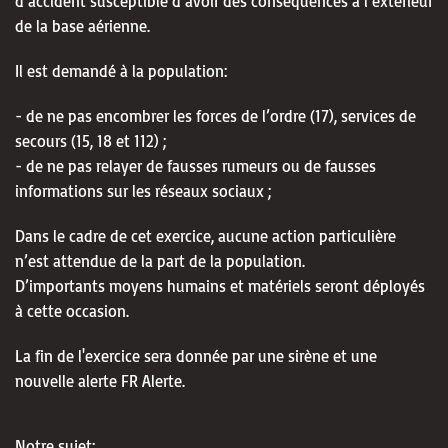
d’accident susceptible d’avoir des conséquences à l’extérieur
de la base aérienne.
Il est demandé à la population:
- de ne pas encombrer les forces de l’ordre (17), services de
secours (15, 18 et 112) ;
- de ne pas relayer de fausses rumeurs ou de fausses
informations sur les réseaux sociaux ;
Dans le cadre de cet exercice, aucune action particulière
n’est attendue de la part de la population.
D’importants moyens humains et matériels seront déployés
à cette occasion.
La fin de l'exercice sera donnée par une sirène et une
nouvelle alerte FR Alerte.
Notre sujet: