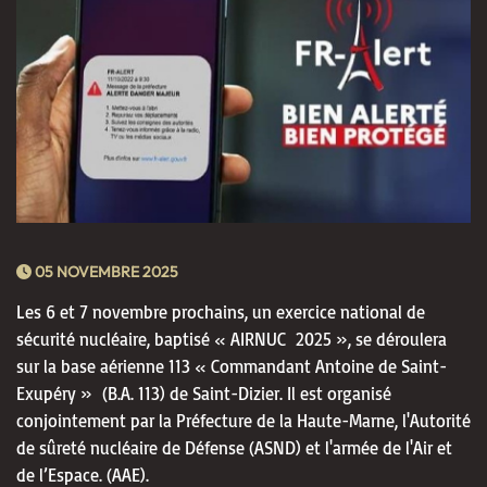
05 NOVEMBRE 2025
Les 6 et 7 novembre prochains, un exercice national de
sécurité nucléaire, baptisé « AIRNUC 2025 », se déroulera
sur la base aérienne 113 « Commandant Antoine de Saint-
Exupéry » (B.A. 113) de Saint-Dizier. Il est organisé
conjointement par la Préfecture de la Haute-Marne, l'Autorité
de sûreté nucléaire de Défense (ASND) et l'armée de l'Air et
de l’Espace. (AAE).