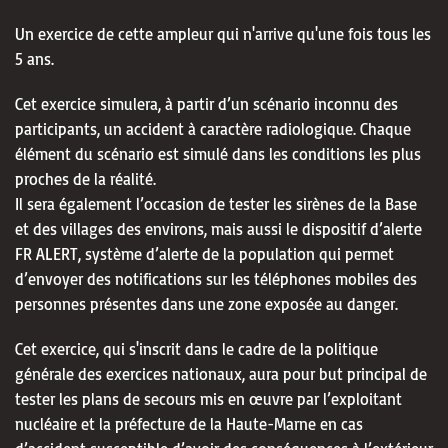
Un exercice de cette ampleur qui n'arrive qu'une fois tous les
5 ans.
Cet exercice simulera, à partir d’un scénario inconnu des
participants, un accident à caractère radiologique. Chaque
élément du scénario est simulé dans les conditions les plus
proches de la réalité.
Il sera également l’occasion de tester les sirènes de la Base
et des villages des environs, mais aussi le dispositif d’alerte
FR ALERT, système d’alerte de la population qui permet
d’envoyer des notifications sur les téléphones mobiles des
personnes présentes dans une zone exposée au danger.
Cet exercice, qui s'inscrit dans le cadre de la politique
générale des exercices nationaux, aura pour but principal de
tester les plans de secours mis en œuvre par l’exploitant
nucléaire et la préfecture de la Haute-Marne en cas