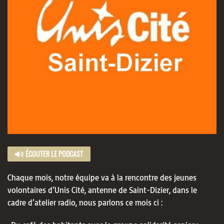
ÉCOUTER LE PODCAST
Chaque mois, notre équipe va à la rencontre des jeunes
volontaires d’Unis Cité, antenne de Saint-Dizier, dans le
cadre d’atelier radio, nous parlons ce mois ci :