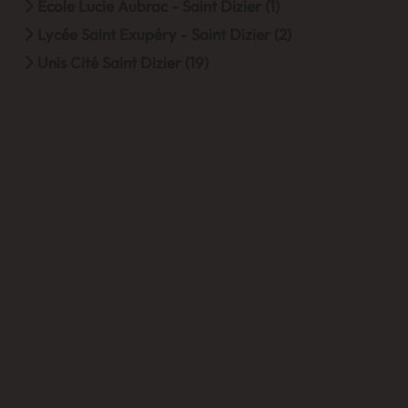
Ecole Lucie Aubrac - Saint Dizier (1)
Lycée Saint Exupéry - Saint Dizier (2)
Unis Cité Saint Dizier (19)