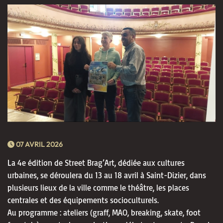
07 AVRIL 2026
La 4e édition de Street Brag’Art, dédiée aux cultures
urbaines, se déroulera du 13 au 18 avril à Saint-Dizier, dans
plusieurs lieux de la ville comme le théâtre, les places
centrales et des équipements socioculturels.
Au programme : ateliers (graff, MAO, breaking, skate, foot