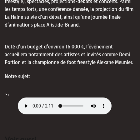
freestyle), spectacles, projections-débats et concerts. Parmi
les temps forts, une conférence dansée, la projection du film
La Haine suivie d’un débat, ainsi qu’une journée finale
d’animations place Aristide-Briand.
Doté d’un budget d’environ 16 000 €, l’événement
accueillera notamment des artistes et invités comme Demi
Portion et la championne de foot freestyle Alexane Meunier.
Notre sujet:
> :
Voir aussi