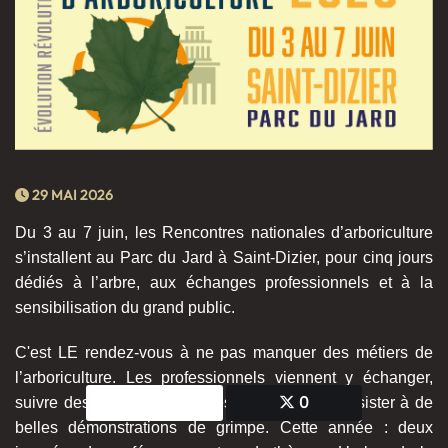
29 MAI 2026
Du 3 au 7 juin, les Rencontres nationales d’arboriculture
s’installent au Parc du Jard à Saint-Dizier, pour cinq jours
dédiés à l’arbre, aux échanges professionnels et à la
sensibilisation du grand public.
C'est LE rendez-vous à ne pas manquer des métiers de
l’arboriculture. Les professionnels viennent y échanger,
0
0
suivre des conférences et des projections et assister à de
belles démonstrations de grimpe. Cette année : deux