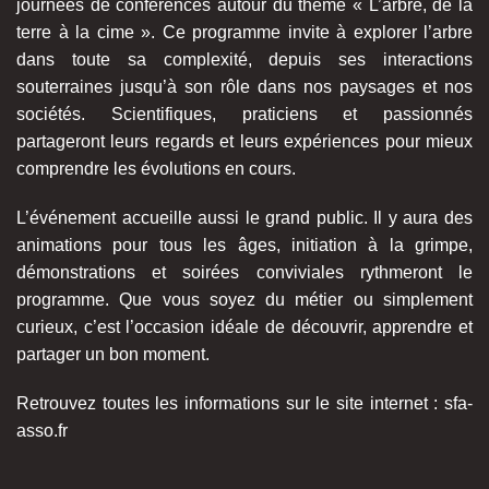
journées de conférences autour du thème « L’arbre, de la
terre à la cime ».
Ce programme invite à explorer l’arbre
dans toute sa complexité, depuis ses interactions
souterraines jusqu’à son rôle dans nos paysages et nos
sociétés.
Scientifiques, praticiens et passionnés
partageront leurs regards et leurs expériences pour mieux
comprendre les évolutions en cours.
L’événement accueille aussi le grand public. Il y aura des
animations pour tous les âges, initiation à la grimpe,
démonstrations et soirées conviviales rythmeront le
programme. Que vous soyez du métier ou simplement
curieux, c’est l’occasion idéale de découvrir, apprendre et
partager un bon moment.
Retrouvez toutes les informations sur le site internet : sfa-
asso.fr