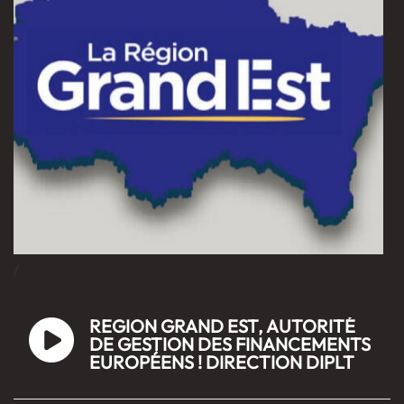
/
REGION GRAND EST, AUTORITÉ
DE GESTION DES FINANCEMENTS
EUROPÉENS ! DIRECTION DIPLT