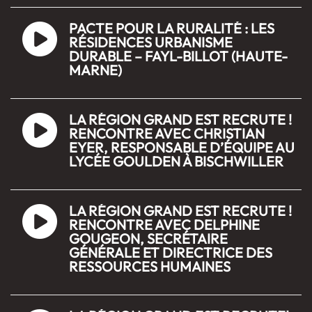
PACTE POUR LA RURALITÉ : LES
RÉSIDENCES URBANISME
DURABLE – FAYL-BILLOT (HAUTE-
MARNE)
LA RÉGION GRAND EST RECRUTE !
RENCONTRE AVEC CHRISTIAN
EYER, RESPONSABLE D’ÉQUIPE AU
LYCÉE GOULDEN À BISCHWILLER
LA RÉGION GRAND EST RECRUTE !
RENCONTRE AVEC DELPHINE
GOUGEON, SECRÉTAIRE
GÉNÉRALE ET DIRECTRICE DES
RESSOURCES HUMAINES