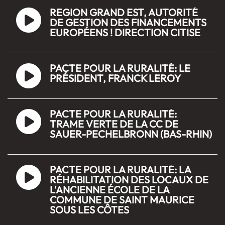
REGION GRAND EST, AUTORITÉ
DE GESTION DES FINANCEMENTS
EUROPÉENS ! DIRECTION CITISE
PACTE POUR LA RURALITÉ: LE
PRÉSIDENT, FRANCK LEROY
PACTE POUR LA RURALITÉ:
TRAME VERTE DE LA CC DE
SAUER-PECHELBRONN (BAS-RHIN)
PACTE POUR LA RURALITÉ: LA
RÉHABILITATION DES LOCAUX DE
L'ANCIENNE ÉCOLE DE LA
COMMUNE DE SAINT MAURICE
SOUS LES CÔTES