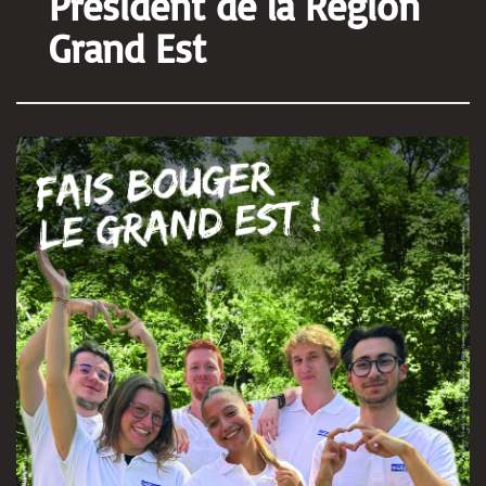
Président de la Région
Grand Est