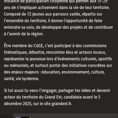
instance de participation citoyenne qui permet aux 15-29
ans de s’impliquer activement dans la vie de leur territoire.
Composé de 72 jeunes aux parcours variés, répartis sur
l’ensemble du territoire, il donne l’opportunité de faire
entendre sa voix, de développer des projets et de contribuer
à l’avenir de la région.
Être membre du CrJGE, c’est participer à des commissions
thématiques, débattre, rencontrer élus et acteurs locaux,
représenter la jeunesse lors d’événements culturels, sportifs
ou mémoriels, et surtout porter des initiatives concrètes sur
des enjeux majeurs : éducation, environnement, culture,
santé, vie lycéenne.
Si toi aussi tu veux t’engager, partager tes idées et devenir
acteur du territoire du Grand Est, candidate avant le 5
décembre 2025, sur le site grandest.fr.