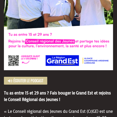
ÉCOUTER LE PODCAST
Tu as entre 15 et 29 ans ? Fais bouger le Grand Est et rejoins
le Conseil Régional des Jeunes !
« Le Conseil régional des Jeunes du Grand Est (CrJGE) est une