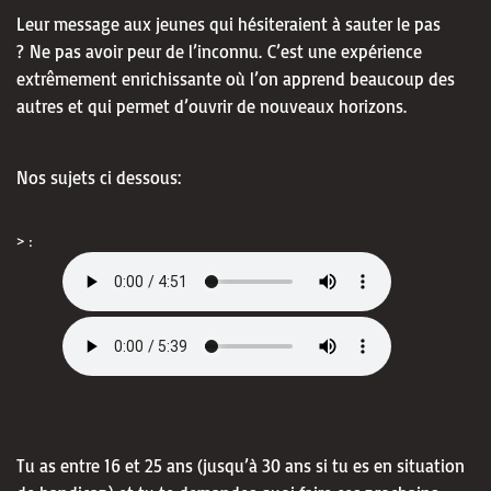
Leur message aux jeunes qui hésiteraient à sauter le pas
? Ne pas avoir peur de l’inconnu. C’est une expérience
extrêmement enrichissante où l’on apprend beaucoup des
autres et qui permet d’ouvrir de nouveaux horizons.
Nos sujets ci dessous:
> :
Tu as entre 16 et 25 ans (jusqu’à 30 ans si tu es en situation