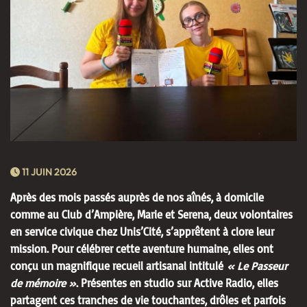
11 JUIN 2026
Après des mois passés auprès de nos aînés, à domicile
comme au Club d’Ampière, Marie et Serena, deux volontaires
en service civique chez Unis’Cité, s’apprêtent à clore leur
mission. Pour célébrer cette aventure humaine, elles ont
conçu un magnifique recueil artisanal intitulé
« Le Passeur
de mémoire »
. Présentes en studio sur Active Radio, elles
partagent ces tranches de vie touchantes, drôles et parfois