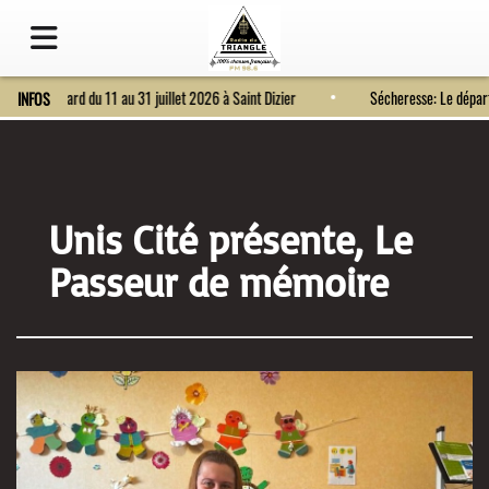
Fort Bragard du 11 au 31 juillet 2026 à Saint Dizier
Sécheresse: Le d
INFOS
Unis Cité présente, Le
Passeur de mémoire