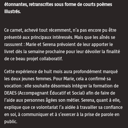
étonnantes, retranscrites sous forme de courts poèmes
illustrés.
Ce carnet, achevé tout récemment, n’a pas encore pu être
présenté aux principaux intéressés. Mais que les aînés se
rassurent : Marie et Serena prévoient de leur apporter le
livret dès la semaine prochaine pour leur dévoiler la finalité
de ce beau projet collaboratif.
Cette expérience de huit mois aura profondément marqué
les deux jeunes femmes. Pour Marie, cela a confirmé sa
vocation : elle souhaite désormais intégrer la formation de
DEAES (Accompagnant Éducatif et Social) afin de faire de
l’aide aux personnes âgées son métier. Serena, quant à elle,
explique que ce volontariat l’a aidée à travailler sa confiance
en soi, à communiquer et à s’exercer à la prise de parole en
public.