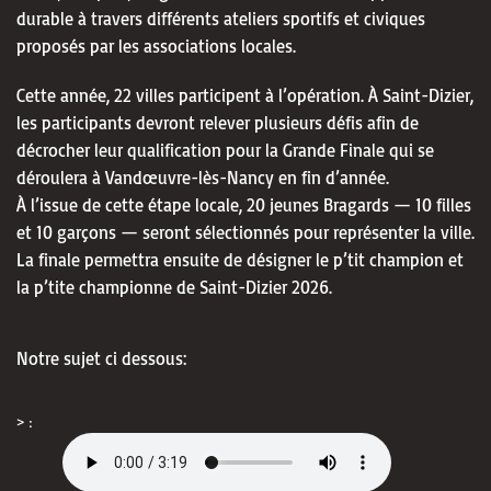
durable à travers différents ateliers sportifs et civiques
proposés par les associations locales.
Cette année, 22 villes participent à l’opération. À Saint-Dizier,
les participants devront relever plusieurs défis afin de
décrocher leur qualification pour la Grande Finale qui se
déroulera à Vandœuvre-lès-Nancy en fin d’année.
À l’issue de cette étape locale, 20 jeunes Bragards — 10 filles
et 10 garçons — seront sélectionnés pour représenter la ville.
La finale permettra ensuite de désigner le p’tit champion et
la p’tite championne de Saint-Dizier 2026.
Notre sujet ci dessous:
> :