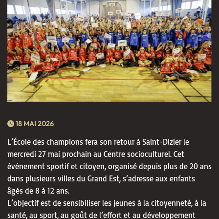
18 MAI 2026
L’École des champions fera son retour à Saint-Dizier le
mercredi 27 mai prochain au Centre socioculturel. Cet
événement sportif et citoyen, organisé depuis plus de 20 ans
dans plusieurs villes du Grand Est, s’adresse aux enfants
âgés de 8 à 12 ans.
L’objectif est de sensibiliser les jeunes à la citoyenneté, à la
santé, au sport, au goût de l’effort et au développement