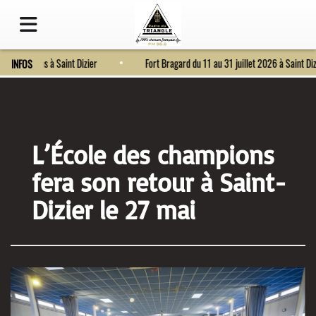
ur les 11-18 ans à Saint Dizier
Fort Bragard du 11 au 31 juillet 2026 à Saint 
INFOS
L’École des champions
fera son retour à Saint-
Dizier le 27 mai